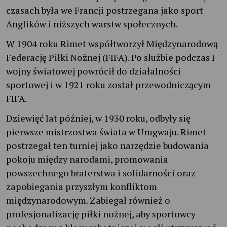
czasach była we Francji postrzegana jako sport
Anglików i niższych warstw społecznych.
W 1904 roku Rimet współtworzył Międzynarodową
Federację Piłki Nożnej (FIFA). Po służbie podczas I
wojny światowej powrócił do działalności
sportowej i w 1921 roku został przewodniczącym
FIFA.
Dziewięć lat później, w 1930 roku, odbyły się
pierwsze mistrzostwa świata w Urugwaju. Rimet
postrzegał ten turniej jako narzędzie budowania
pokoju między narodami, promowania
powszechnego braterstwa i solidarności oraz
zapobiegania przyszłym konfliktom
międzynarodowym. Zabiegał również o
profesjonalizację piłki nożnej, aby sportowcy