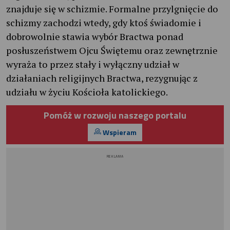
znajduje się w schizmie. Formalne przylgnięcie do
schizmy zachodzi wtedy, gdy ktoś świadomie i
dobrowolnie stawia wybór Bractwa ponad
posłuszeństwem Ojcu Świętemu oraz zewnętrznie
wyraża to przez stały i wyłączny udział w
działaniach religijnych Bractwa, rezygnując z
udziału w życiu Kościoła katolickiego.
Pomóż w rozwoju naszego portalu
Wspieram
REKLAMA