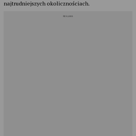
najtrudniejszych okolicznościach.
REKLAMA