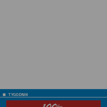
TYGODNIK