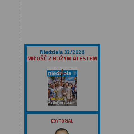
Niedziela 32/2026
MIŁOŚĆ Z BOŻYM ATESTEM
ZOBACZ
EDYTORIAL