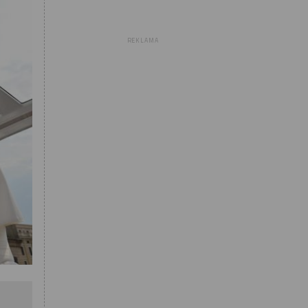
REKLAMA