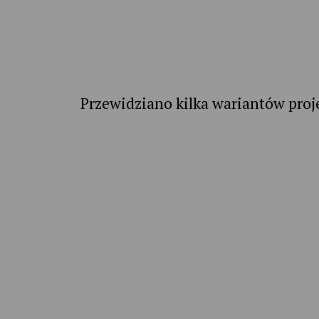
Przewidziano kilka wariantów proje