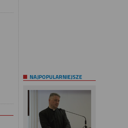
NAJPOPULARNIEJSZE