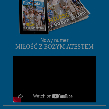
Nowy numer
MIŁOŚĆ Z BOŻYM ATESTEM