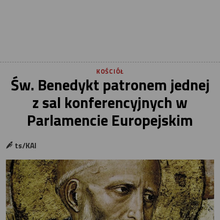
KOŚCIÓŁ
Św. Benedykt patronem jednej
z sal konferencyjnych w
Parlamencie Europejskim
ts/KAI