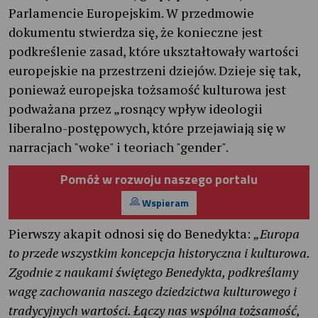
Parlamencie Europejskim. W przedmowie
dokumentu stwierdza się, że konieczne jest
podkreślenie zasad, które ukształtowały wartości
europejskie na przestrzeni dziejów. Dzieje się tak,
ponieważ europejska tożsamość kulturowa jest
podważana przez „rosnący wpływ ideologii
liberalno-postępowych, które przejawiają się w
narracjach "woke" i teoriach "gender".
Pomóż w rozwoju naszego portalu
Wspieram
Pierwszy akapit odnosi się do Benedykta:
„Europa
to przede wszystkim koncepcja historyczna i kulturowa.
Zgodnie z naukami świętego Benedykta, podkreślamy
wagę zachowania naszego dziedzictwa kulturowego i
tradycyjnych wartości. Łączy nas wspólna tożsamość,