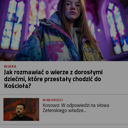
WIARA
Jak rozmawiać o wierze z dorosłymi
dziećmi, które przestały chodzić do
Kościoła?
WIADOMOŚCI
Kosowo: W odpowiedzi na słowa
Zełenskiego władze...