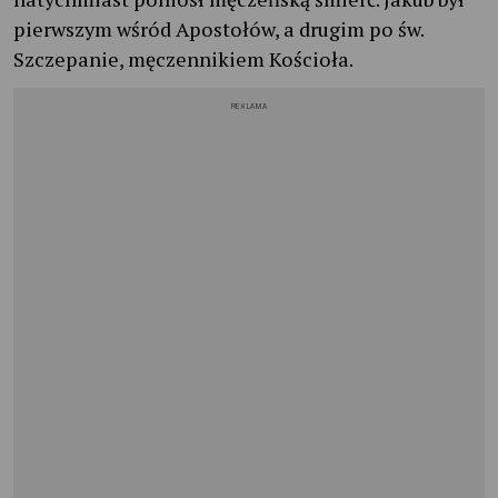
pierwszym wśród Apostołów, a drugim po św.
Szczepanie, męczennikiem Kościoła.
REKLAMA