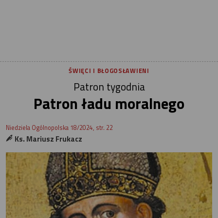
ŚWIĘCI I BŁOGOSŁAWIENI
Patron tygodnia
Patron ładu moralnego
Niedziela Ogólnopolska 18/2024, str. 22
Ks. Mariusz Frukacz