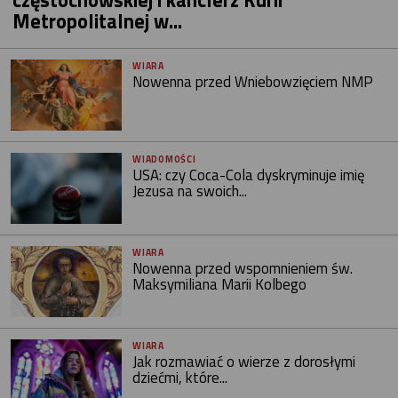
Metropolitalnej w...
WIARA
Nowenna przed Wniebowzięciem NMP
WIADOMOŚCI
USA: czy Coca-Cola dyskryminuje imię
Jezusa na swoich...
WIARA
Nowenna przed wspomnieniem św.
Maksymiliana Marii Kolbego
WIARA
Jak rozmawiać o wierze z dorosłymi
dziećmi, które...