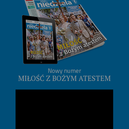
Nowy numer
MIŁOŚĆ Z BOŻYM ATESTEM