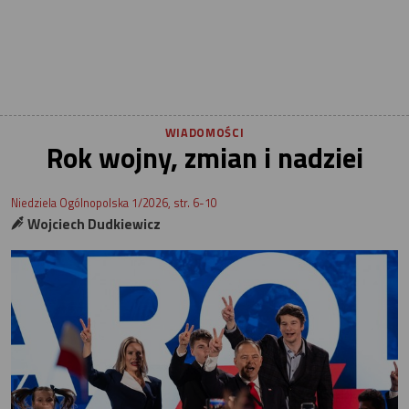
WIADOMOŚCI
Rok wojny, zmian i nadziei
Niedziela Ogólnopolska 1/2026, str. 6-10
Wojciech Dudkiewicz