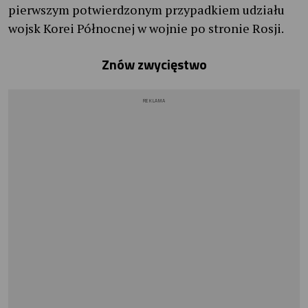
pierwszym potwierdzonym przypadkiem udziału
wojsk Korei Północnej w wojnie po stronie Rosji.
Znów zwycięstwo
REKLAMA