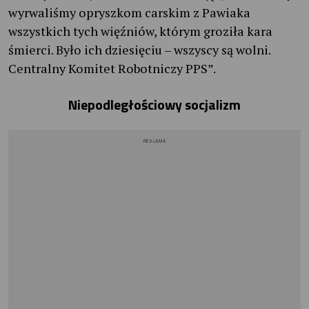
wyrwaliśmy opryszkom carskim z Pawiaka
wszystkich tych więźniów, którym groziła kara
śmierci. Było ich dziesięciu – wszyscy są wolni.
Centralny Komitet Robotniczy PPS”.
Niepodległościowy socjalizm
REKLAMA