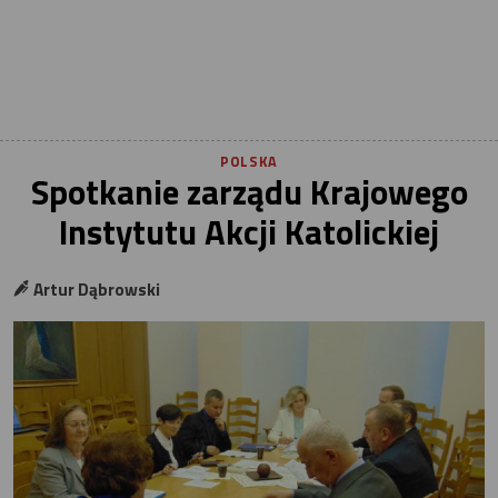
POLSKA
Spotkanie zarządu Krajowego
Instytutu Akcji Katolickiej
Artur Dąbrowski