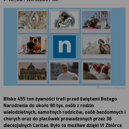
BOŻENA SZTAJNER
Blisko 455 ton żywności trafi przed świętami Bożego
Narodzenia do około 90 tys. osób z rodzin
wielodzietnych, samotnych rodziców, osób bezdomnych i
chorych oraz do placówek prowadzonych przez 36
diecezjalnych Caritas. Było to możliwe dzięki VI Zbiórce