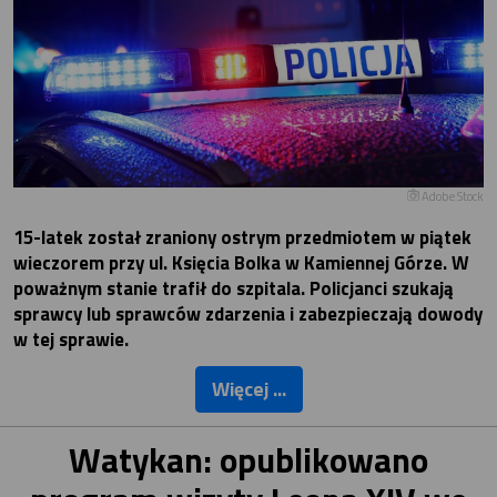
Adobe Stock
15-latek został zraniony ostrym przedmiotem w piątek
wieczorem przy ul. Księcia Bolka w Kamiennej Górze. W
poważnym stanie trafił do szpitala. Policjanci szukają
sprawcy lub sprawców zdarzenia i zabezpieczają dowody
w tej sprawie.
Więcej ...
Watykan: opublikowano