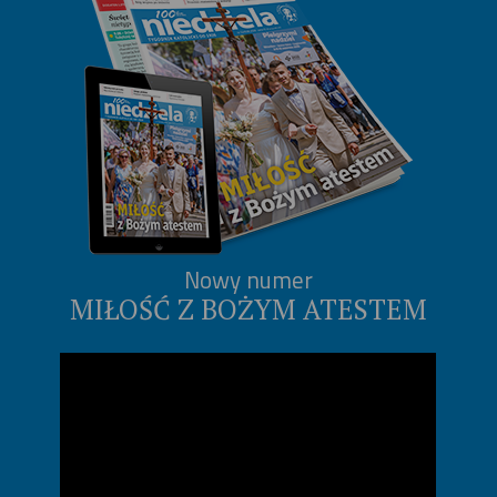
Nowy numer
MIŁOŚĆ Z BOŻYM ATESTEM