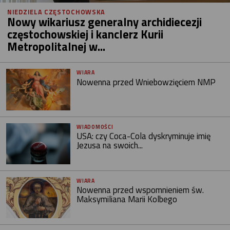
NIEDZIELA CZĘSTOCHOWSKA
Nowy wikariusz generalny archidiecezji
częstochowskiej i kanclerz Kurii
Metropolitalnej w...
WIARA
Nowenna przed Wniebowzięciem NMP
WIADOMOŚCI
USA: czy Coca-Cola dyskryminuje imię
Jezusa na swoich...
WIARA
Nowenna przed wspomnieniem św.
Maksymiliana Marii Kolbego