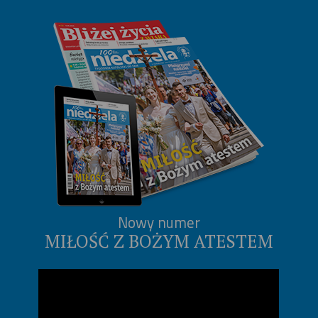
Nowy numer
MIŁOŚĆ Z BOŻYM ATESTEM