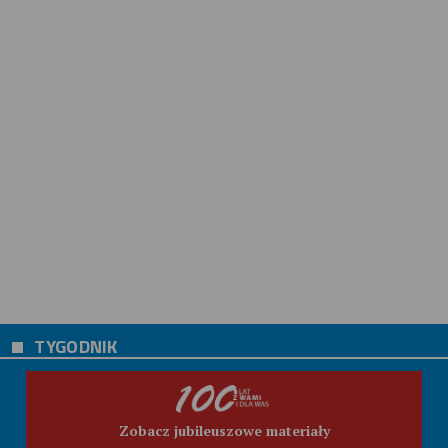
TYGODNIK
Zobacz jubileuszowe materiały