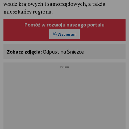
władz krajowych i samorządowych, a także
mieszkańcy regionu.
Pomóż w rozwoju naszego portalu
Wspieram
Zobacz zdjęcia:
Odpust na Śnieżce
REKLAMA