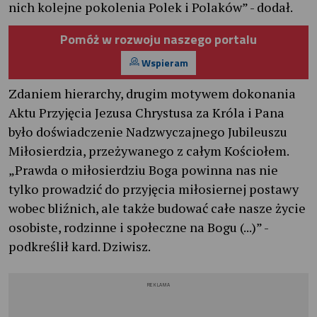
nich kolejne pokolenia Polek i Polaków” - dodał.
Pomóż w rozwoju naszego portalu
Wspieram
Zdaniem hierarchy, drugim motywem dokonania
Aktu Przyjęcia Jezusa Chrystusa za Króla i Pana
było doświadczenie Nadzwyczajnego Jubileuszu
Miłosierdzia, przeżywanego z całym Kościołem.
„Prawda o miłosierdziu Boga powinna nas nie
tylko prowadzić do przyjęcia miłosiernej postawy
wobec bliźnich, ale także budować całe nasze życie
osobiste, rodzinne i społeczne na Bogu (...)” -
podkreślił kard. Dziwisz.
REKLAMA