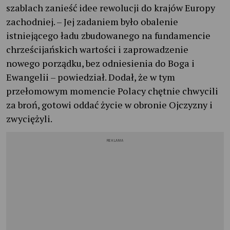
szablach zanieść idee rewolucji do krajów Europy
zachodniej. – Jej zadaniem było obalenie
istniejącego ładu zbudowanego na fundamencie
chrześcijańskich wartości i zaprowadzenie
nowego porządku, bez odniesienia do Boga i
Ewangelii – powiedział. Dodał, że w tym
przełomowym momencie Polacy chętnie chwycili
za broń, gotowi oddać życie w obronie Ojczyzny i
zwyciężyli.
REKLAMA