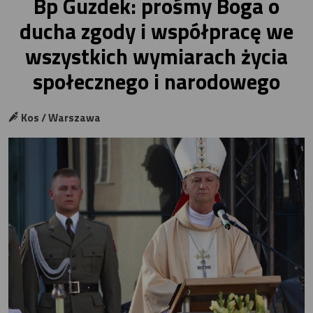
Bp Guzdek: prośmy Boga o
ducha zgody i współpracę we
wszystkich wymiarach życia
społecznego i narodowego
Kos / Warszawa