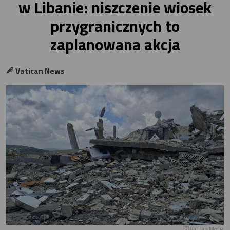
w Libanie: niszczenie wiosek
przygranicznych to
zaplanowana akcja
Vatican News
Vatican Media