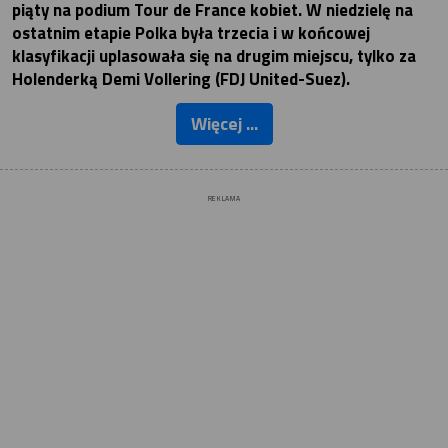
piąty na podium Tour de France kobiet. W niedzielę na
ostatnim etapie Polka była trzecia i w końcowej
klasyfikacji uplasowała się na drugim miejscu, tylko za
Holenderką Demi Vollering (FDJ United-Suez).
Więcej ...
REKLAMA