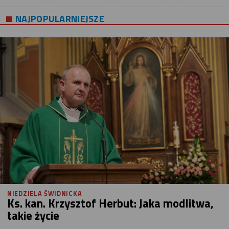
NAJPOPULARNIEJSZE
NIEDZIELA ŚWIDNICKA
Ks. kan. Krzysztof Herbut: Jaka modlitwa,
takie życie