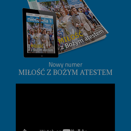
Nowy numer
MIŁOŚĆ Z BOŻYM ATESTEM