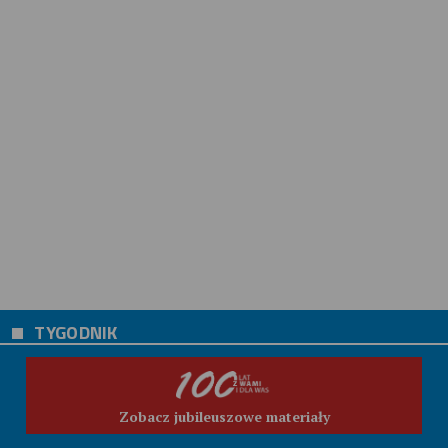
TYGODNIK
Zobacz jubileuszowe materiały