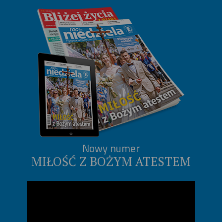
Nowy numer
MIŁOŚĆ Z BOŻYM ATESTEM