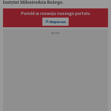
Instytut Miłosierdzia Bożego.
Pomóż w rozwoju naszego portalu
Wspieram
REKLAMA