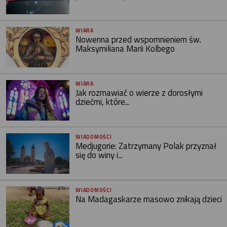
WIARA
Nowenna przed wspomnieniem św.
Maksymiliana Marii Kolbego
WIARA
Jak rozmawiać o wierze z dorosłymi
dziećmi, które...
WIADOMOŚCI
Medjugorie: Zatrzymany Polak przyznał
się do winy i...
WIADOMOŚCI
Na Madagaskarze masowo znikają dzieci