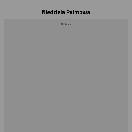
Niedziela Palmowa
REKLAMA