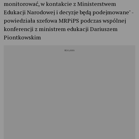
monitorować, w kontakcie z Ministerstwem
Edukacji Narodowej i decyzje będą podejmowane" -
powiedziała szefowa MRPiPS podczas wspólnej
konferencji z ministrem edukacji Dariuszem
Piontkowskim
REKLAMA