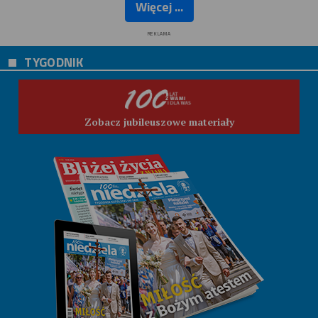
Więcej ...
REKLAMA
TYGODNIK
Zobacz jubileuszowe materiały