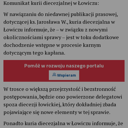
Komunikat kurii diecezjalnej w Łowiczu:
W nawiązaniu do niedawnej publikacji prasowej,
dotyczącej ks. Jarosława W., kuria diecezjalna w
Łowiczu informuje, że – w związku z nowymi
okolicznościami sprawy – jest w toku dodatkowe
dochodzenie wstępne w procesie karnym
dotyczącym tego kapłana.
Pomóż w rozwoju naszego portalu
Wspieram
W trosce o większą przejrzystość i bezstronność
postępowania, będzie ono powierzone delegatowi
spoza diecezji łowickiej, który dokładniej zbada
pojawiające się nowe elementy w tej sprawie.
Ponadto kuria diecezjalna w Łowiczu informuje, że