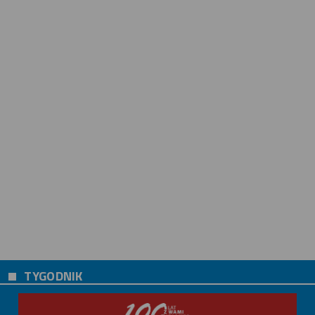
TYGODNIK