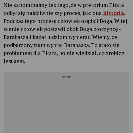
Nie zapominajmy też tego, że w pretorium Piłata
odbył się najdziwniejszy proces, jaki zna
historia
.
Podczas tego procesu człowiek osądził Boga. W tej
scenie człowiek postawił obok Boga złoczyńcę -
Barabasza i kazał ludziom wybierać. Wiemy, że
podburzony tłum wybrał Barabasza. To stało się
problemem dla Piłata, bo nie wiedział, co zrobić z
Jezusem.
REKLAMA