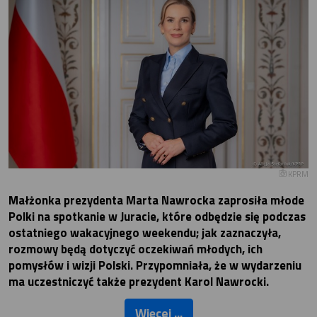
KPRM
Małżonka prezydenta Marta Nawrocka zaprosiła młode
Polki na spotkanie w Juracie, które odbędzie się podczas
ostatniego wakacyjnego weekendu; jak zaznaczyła,
rozmowy będą dotyczyć oczekiwań młodych, ich
pomysłów i wizji Polski. Przypomniała, że w wydarzeniu
ma uczestniczyć także prezydent Karol Nawrocki.
Więcej ...