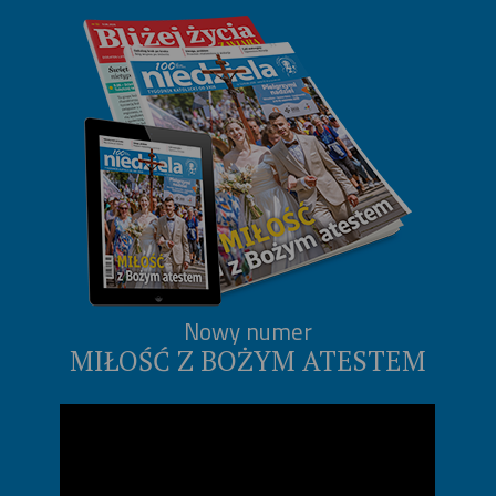
Nowy numer
MIŁOŚĆ Z BOŻYM ATESTEM