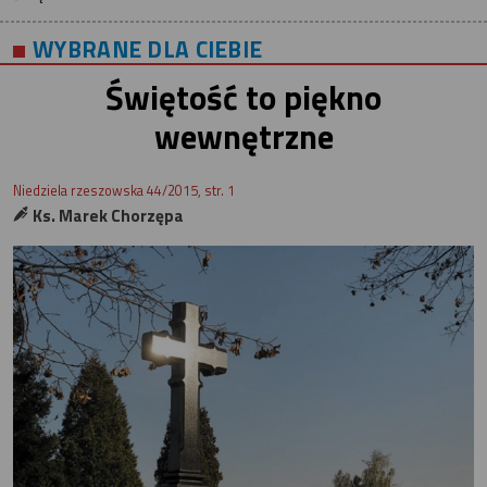
WYBRANE DLA CIEBIE
Świętość to piękno
wewnętrzne
Niedziela rzeszowska 44/2015, str. 1
Ks. Marek Chorzępa