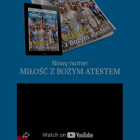
Nowy numer
MIŁOŚĆ Z BOŻYM ATESTEM