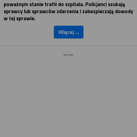
poważnym stanie trafił do szpitala. Policjanci szukają
sprawcy lub sprawców zdarzenia i zabezpieczają dowody
w tej sprawie.
Więcej ...
REKLAMA