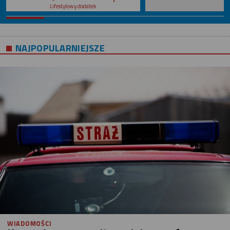
Lifestylowy dodatek
NAJPOPULARNIEJSZE
WIADOMOŚCI