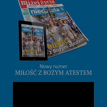
Nowy numer
MIŁOŚĆ Z BOŻYM ATESTEM