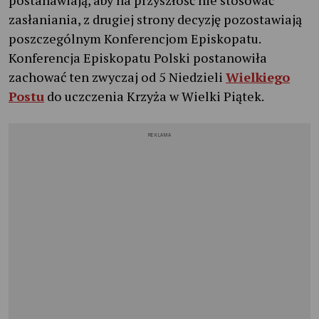
zasłaniania, z drugiej strony decyzję pozostawiają
poszczególnym Konferencjom Episkopatu.
Konferencja Episkopatu Polski postanowiła
zachować ten zwyczaj od 5 Niedzieli
Wielkiego
Postu
do uczczenia Krzyża w Wielki Piątek.
REKLAMA