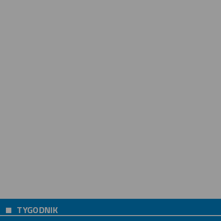
TYGODNIK