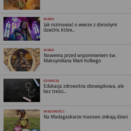
WIARA
Jak rozmawiać o wierze z dorosłymi
dziećmi, które...
WIARA
Nowenna przed wspomnieniem św.
Maksymiliana Marii Kolbego
EDUKACJA
Edukacja zdrowotna obowiązkowa, ale
bez treści...
WIADOMOŚCI
Na Madagaskarze masowo znikają dzieci