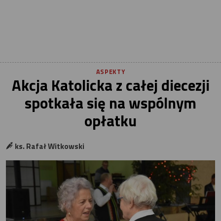
ASPEKTY
Akcja Katolicka z całej diecezji
spotkała się na wspólnym
opłatku
ks. Rafał Witkowski