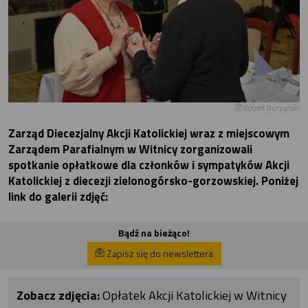
Robert Burzyński
Zarząd Diecezjalny Akcji Katolickiej wraz z miejscowym
Zarządem Parafialnym w Witnicy zorganizowali
spotkanie opłatkowe dla członków i sympatyków Akcji
Katolickiej z diecezji zielonogórsko-gorzowskiej. Poniżej
link do galerii zdjęć:
Bądź na bieżąco!
Zapisz się do newslettera
Zobacz zdjęcia:
Opłatek Akcji Katolickiej w Witnicy