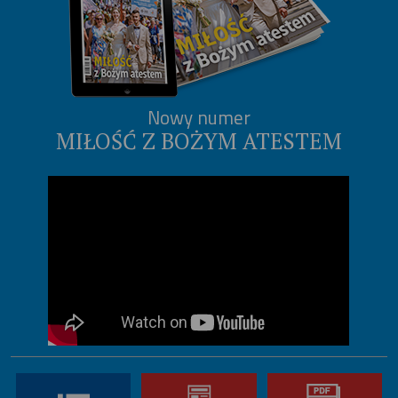
Nowy numer
MIŁOŚĆ Z BOŻYM ATESTEM