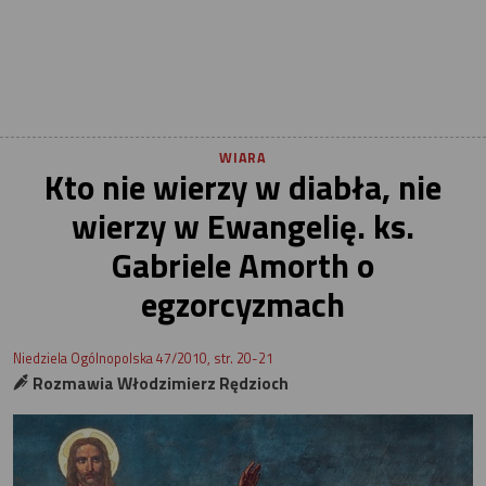
WIARA
Kto nie wierzy w diabła, nie
wierzy w Ewangelię. ks.
Gabriele Amorth o
egzorcyzmach
Niedziela Ogólnopolska 47/2010, str. 20-21
Rozmawia Włodzimierz Rędzioch