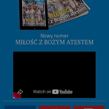
Nowy numer
MIŁOŚĆ Z BOŻYM ATESTEM