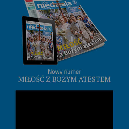
Nowy numer
MIŁOŚĆ Z BOŻYM ATESTEM