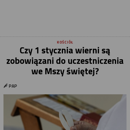
KOŚCIÓŁ
Czy 1 stycznia wierni są
zobowiązani do uczestniczenia
we Mszy świętej?
PAP