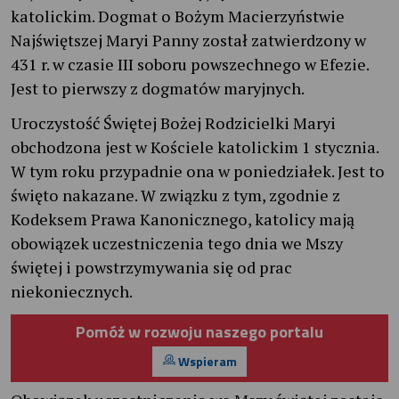
katolickim. Dogmat o Bożym Macierzyństwie
Najświętszej Maryi Panny został zatwierdzony w
431 r. w czasie III soboru powszechnego w Efezie.
Jest to pierwszy z dogmatów maryjnych.
Uroczystość Świętej Bożej Rodzicielki Maryi
obchodzona jest w Kościele katolickim 1 stycznia.
W tym roku przypadnie ona w poniedziałek. Jest to
święto nakazane. W związku z tym, zgodnie z
Kodeksem Prawa Kanonicznego, katolicy mają
obowiązek uczestniczenia tego dnia we Mszy
świętej i powstrzymywania się od prac
niekoniecznych.
Pomóż w rozwoju naszego portalu
Wspieram