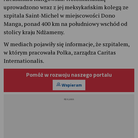
uprowadzono wraz z jej meksykańskim kolegą ze
szpitala Saint-Michel w miejscowości Dono
Manga, ponad 400 km na południowy wschód od
stolicy kraju Ndżameny.
W mediach pojawiły się informacje, że szpitalem,
w którym pracowała Polka, zarządza Caritas
Internationalis.
Pomóż w rozwoju naszego portalu
Wspieram
REKLAMA