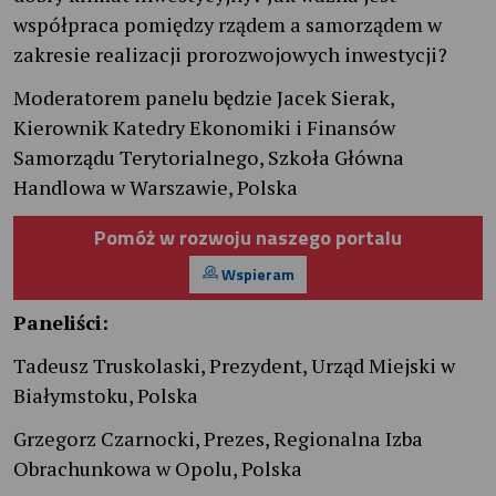
współpraca pomiędzy rządem a samorządem w
zakresie realizacji prorozwojowych inwestycji?
Moderatorem panelu będzie Jacek Sierak,
Kierownik Katedry Ekonomiki i Finansów
Samorządu Terytorialnego, Szkoła Główna
Handlowa w Warszawie, Polska
Pomóż w rozwoju naszego portalu
Wspieram
Paneliści:
Tadeusz Truskolaski, Prezydent, Urząd Miejski w
Białymstoku, Polska
Grzegorz Czarnocki, Prezes, Regionalna Izba
Obrachunkowa w Opolu, Polska