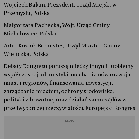
Wojciech Bakun, Prezydent, Urząd Miejski w
Przemyślu, Polska
Małgorzata Pachecka, Wójt, Urząd Gminy
Michałowice, Polska
Artur Kozioł, Burmistrz, Urząd Miasta i Gminy
Wieliczka, Polska
Debaty Kongresu poruszą między innymi problemy
współczesnej urbanistyki, mechanizmów rozwoju
miast i regionów, finansowania inwestycji,
zarządzania miastem, ochrony środowiska,
polityki zdrowotnej oraz działań samorządów w
przedwyborczej rzeczywistości. Europejski Kongres
REKLAMA