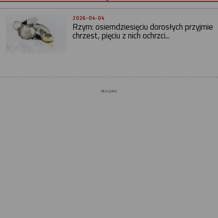
2026-04-04
Rzym: osiemdziesięciu dorosłych przyjmie
chrzest, pięciu z nich ochrzci...
REKLAMA