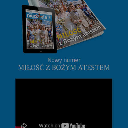
Nowy numer
MIŁOŚĆ Z BOŻYM ATESTEM