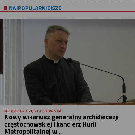
NAJPOPULARNIEJSZE
NIEDZIELA CZĘSTOCHOWSKA
Nowy wikariusz generalny archidiecezji
częstochowskiej i kanclerz Kurii
Metropolitalnej w...