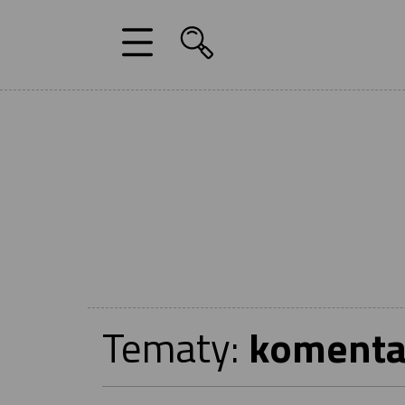
Tematy:
komenta