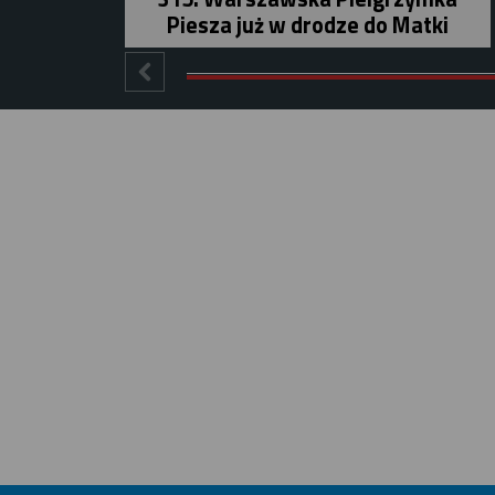
Piesza już w drodze do Matki