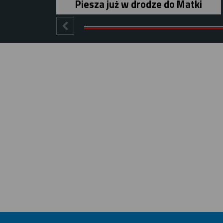
Piesza już w drodze do Matki