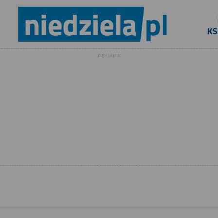
KS
REKLAMA