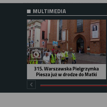
MULTIMEDIA
315. Warszawska Pielgrzymka
Piesza już w drodze do Matki