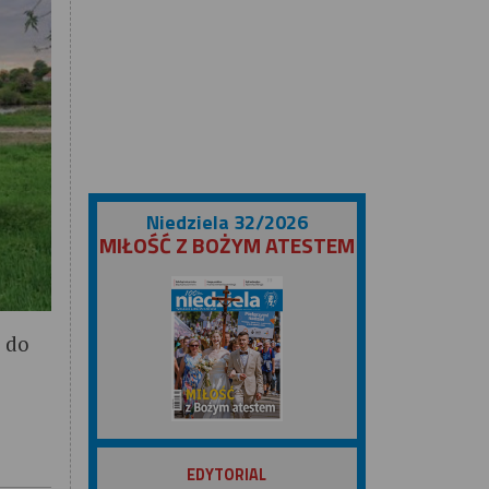
Niedziela 32/2026
MIŁOŚĆ Z BOŻYM ATESTEM
ą do
ZOBACZ
EDYTORIAL