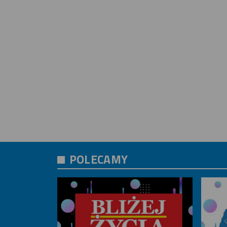
POLECAMY