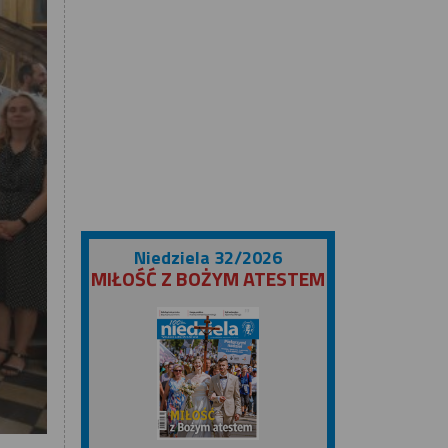
Niedziela 32/2026
MIŁOŚĆ Z BOŻYM ATESTEM