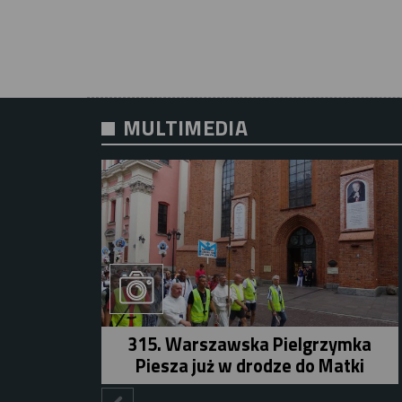
MULTIMEDIA
315. Warszawska Pielgrzymka
Piesza już w drodze do Matki