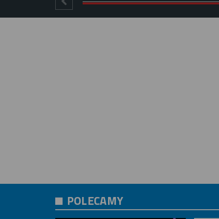
POLECAMY