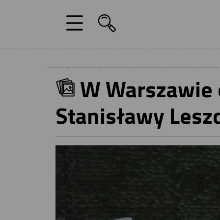
W Warszawie 
Stanisławy Leszc