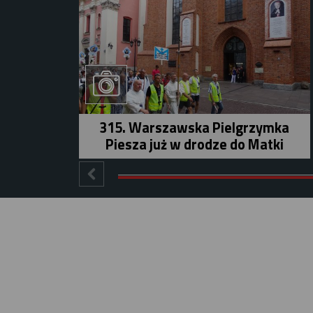
315. Warszawska Pielgrzymka
Piesza już w drodze do Matki