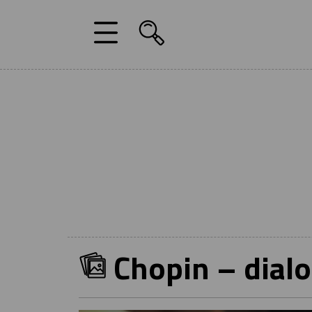
Chopin – dial