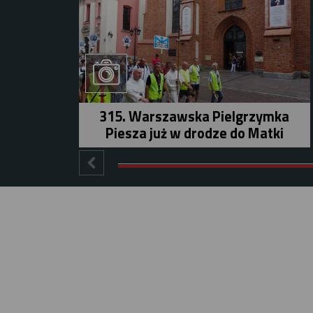
315. Warszawska Pielgrzymka
Piesza już w drodze do Matki