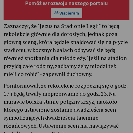
Pomóż w rozwoju naszego portalu
Wspieram
Zaznaczył, że "Jezus na Stadionie Legii" to będą
rekolekcje głównie dla dorosłych, jednak poza
główną sceną, która będzie znajdować się na płycie
stadionu, w bocznych salach odbywać się będą
również spotkania dla młodzieży. "Jeśli na stadion
przyjdą całe rodziny, zadbamy żeby młodzi też
mieli co robić" - zapewnił duchowny.
Poinformował, że rekolekcje rozpoczną się o godz.
17 i będą trwały nieprzerwanie do godz. 23. Na
murawie boiska stanie potężny krzyż, naokoło
którego ustawione zostanie dwadzieścia scen
symbolizujących dwadzieścia tajemnic
różańcowych. Ustawienie scen ma nawiązywać