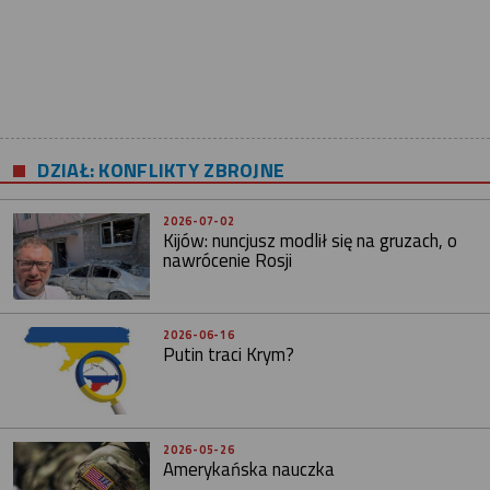
DZIAŁ: KONFLIKTY ZBROJNE
2026-07-02
Kijów: nuncjusz modlił się na gruzach, o
nawrócenie Rosji
2026-06-16
Putin traci Krym?
2026-05-26
Amerykańska nauczka