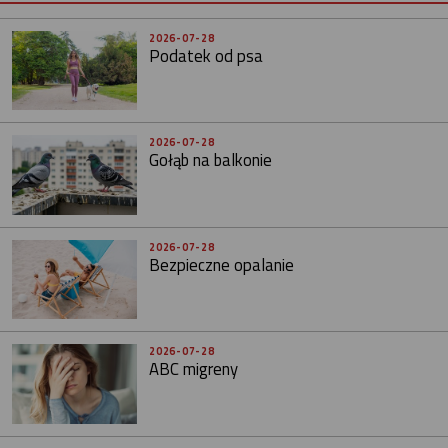
2026-07-28
Podatek od psa
2026-07-28
Gołąb na balkonie
2026-07-28
Bezpieczne opalanie
2026-07-28
ABC migreny