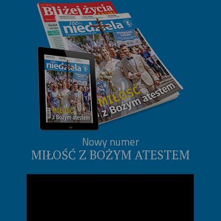
Nowy numer
MIŁOŚĆ Z BOŻYM ATESTEM