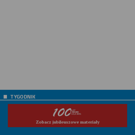
TYGODNIK
Zobacz jubileuszowe materiały