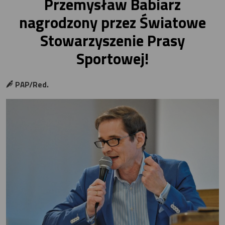
Przemysław Babiarz
nagrodzony przez Światowe
Stowarzyszenie Prasy
Sportowej!
PAP/Red.