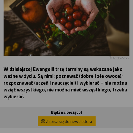
Adobe Stock
W dzisiejszej Ewangelii trzy terminy są wskazane jako
ważne w życiu. Są nimi: poznawać (dobre i złe owoce);
rozpoznawać (uczeń i nauczyciel) i wybierać – nie można
wziąć wszystkiego, nie można mieć wszystkiego, trzeba
wybierać.
Bądź na bieżąco!
Zapisz się do newslettera