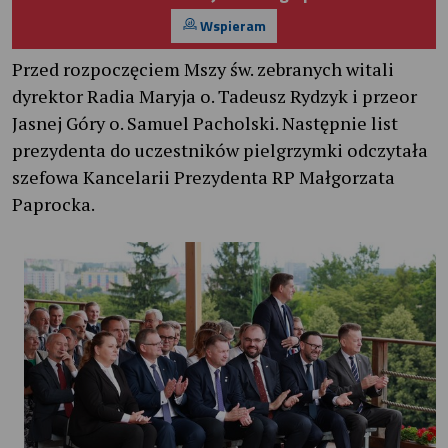
Wspieram
Przed rozpoczęciem Mszy św. zebranych witali
dyrektor Radia Maryja o. Tadeusz Rydzyk i przeor
Jasnej Góry o. Samuel Pacholski. Następnie list
prezydenta do uczestników pielgrzymki odczytała
szefowa Kancelarii Prezydenta RP Małgorzata
Paprocka.