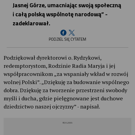
Jasnej Górze, umacniając swoją społeczną
i całą polską wspólnotę narodową” -
zadeklarował.
PODZIEL SIĘ CYTATEM
Podziękował dyrektorowi o. Rydzykowi,
redemptorystom, Rodzinie Radia Maryja i jej
współpracownikom „za wspaniały wkład w rozwój
wolnej Polski”. „Dziękuję za budowanie wspólnego
dobra. Dziękuję za tworzenie przestrzeni swobody
myśli i ducha, gdzie pielęgnowane jest duchowe
dziedzictwo naszej ojczyzny” - napisał.
REKLAMA